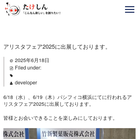
アリスタフェア2025に出展しております。
2025年6月18日
Filed under:
developer
6/18（水）、6/19（木）パシフィコ横浜にてに行われるア
リスタフェア2025に出展しております。
皆様とお会いできることを楽しみにしております。