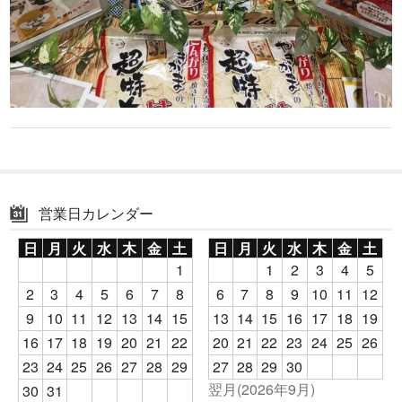
営業日カレンダー
日
月
火
水
木
金
土
日
月
火
水
木
金
土
1
1
2
3
4
5
2
3
4
5
6
7
8
6
7
8
9
10
11
12
9
10
11
12
13
14
15
13
14
15
16
17
18
19
16
17
18
19
20
21
22
20
21
22
23
24
25
26
23
24
25
26
27
28
29
27
28
29
30
翌月(2026年9月)
30
31