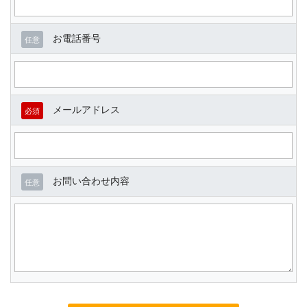
お電話番号
任意
メールアドレス
必須
お問い合わせ内容
任意