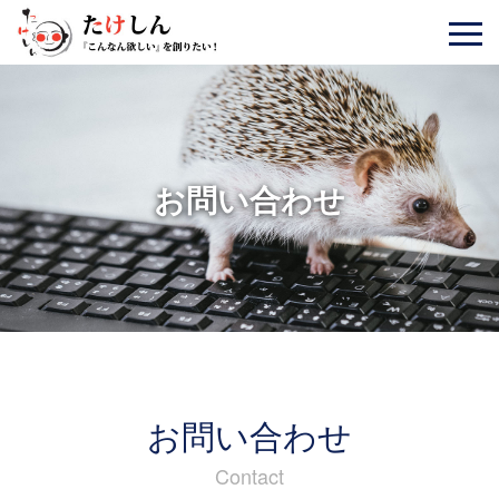
お問い合わせ
お問い合わせ
Contact