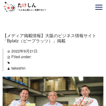
【メディア掲載情報】大阪のビジネス情報サイト
「Bplatz（ビープラッツ）」掲載
2022年9月21日
Filed under:
takeshin